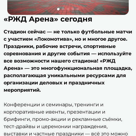
«РЖД Арена» сегодня
Стадион сейчас — не только футбольные матчи
с участием «Локомотива», но и многое другое.
Праздники, рабочие встречи, спортивные
соревнования и другие события — используйте
все возможности нашего стадиона! «РЖД
Арена» — это многофункциональная площадка,
располагающая уникальными ресурсами для
организации деловых и праздничных
мероприятий.
Конференции и семинары, тренинги и
корпоративные ивенты, презентации и
брифинги, промо-акции и рекламные съёмки,
тест-драйвы и церемонии награждения,
выставки и частные праздники — всё это можно