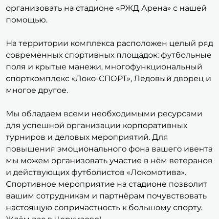
организовать на стадионе «РЖД Арена» с нашей
помощью.
На территории комплекса расположен целый ряд
современных спортивных площадок: футбольные
поля и крытые манежи, многофункциональный
спорткомплекс «Локо-СПОРТ», Ледовый дворец и
многое другое.
Мы обладаем всеми необходимыми ресурсами
для успешной организации корпоративных
турниров и деловых мероприятий. Для
повышения эмоционального фона вашего ивента
мы можем организовать участие в нём ветеранов
и действующих футболистов «Локомотива».
Спортивное мероприятие на стадионе позволит
вашим сотрудникам и партнёрам почувствовать
настоящую сопричастность к большому спорту.