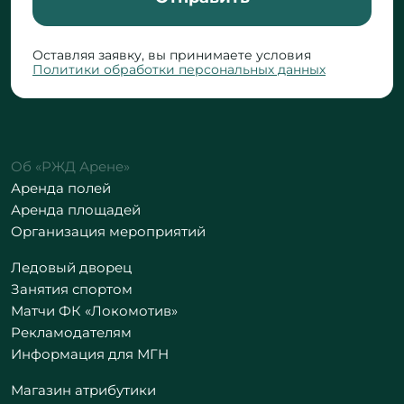
Оставляя заявку, вы принимаете условия
Политики обработки персональных данных
Об «РЖД Арене»
Аренда полей
Аренда площадей
Организация мероприятий
Ледовый дворец
Занятия спортом
Матчи ФК «Локомотив»
Рекламодателям
Информация для МГН
Магазин атрибутики