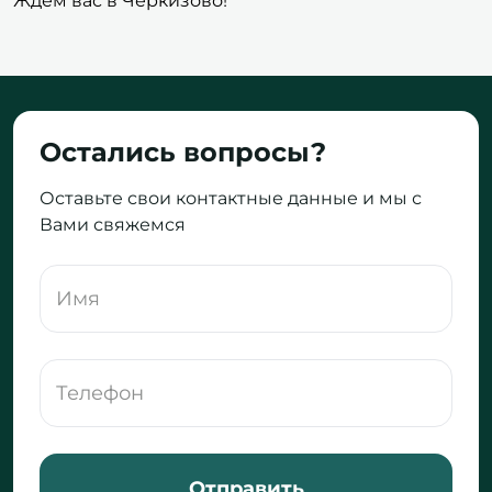
Ждём вас в Черкизово!
Остались вопросы?
Оставьте свои контактные данные и мы с
Вами свяжемся
Отправить